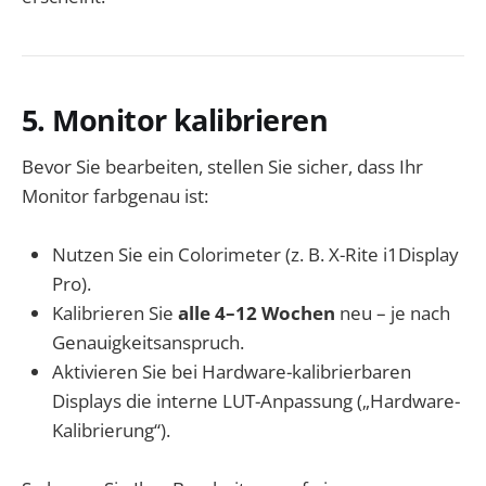
5. Monitor kalibrieren
Bevor Sie bearbeiten, stellen Sie sicher, dass Ihr
Monitor farbgenau ist:
Nutzen Sie ein Colorimeter (z. B. X-Rite i1Display
Pro).
Kalibrieren Sie
alle 4–12 Wochen
neu – je nach
Genauigkeitsanspruch.
Aktivieren Sie bei Hardware-kalibrierbaren
Displays die interne LUT-Anpassung („Hardware-
Kalibrierung“).