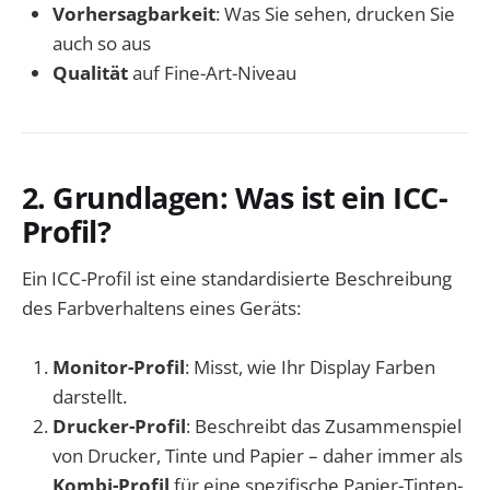
Vorhersagbarkeit
: Was Sie sehen, drucken Sie
auch so aus
Qualität
auf Fine-Art-Niveau
2. Grundlagen: Was ist ein ICC-
Profil?
Ein ICC-Profil ist eine standardisierte Beschreibung
des Farbverhaltens eines Geräts:
Monitor-Profil
: Misst, wie Ihr Display Farben
darstellt.
Drucker-Profil
: Beschreibt das Zusammenspiel
von Drucker, Tinte und Papier – daher immer als
Kombi-Profil
für eine spezifische Papier-Tinten-