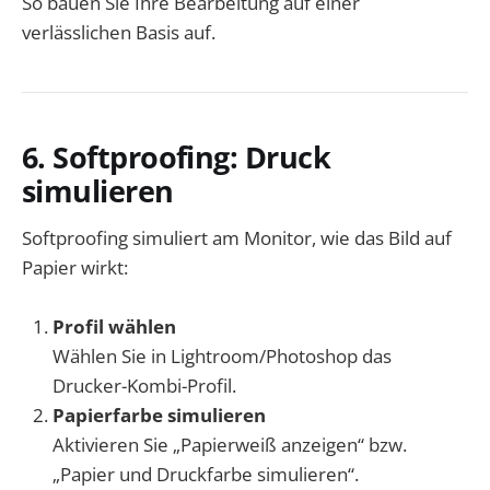
So bauen Sie Ihre Bearbeitung auf einer
verlässlichen Basis auf.
6. Softproofing: Druck
simulieren
Softproofing simuliert am Monitor, wie das Bild auf
Papier wirkt:
Profil wählen
Wählen Sie in Lightroom/Photoshop das
Drucker-Kombi-Profil.
Papierfarbe simulieren
Aktivieren Sie „Papierweiß anzeigen“ bzw.
„Papier und Druckfarbe simulieren“.