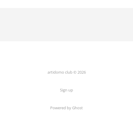
artidomo club © 2026
Sign up
Powered by Ghost