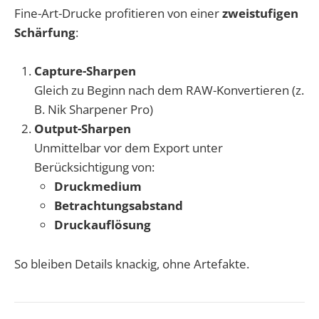
Fine-Art-Drucke profitieren von einer
zweistufigen
Schärfung
:
Capture-Sharpen
Gleich zu Beginn nach dem RAW-Konvertieren (z.
B. Nik Sharpener Pro)
Output-Sharpen
Unmittelbar vor dem Export unter
Berücksichtigung von:
Druckmedium
Betrachtungsabstand
Druckauflösung
So bleiben Details knackig, ohne Artefakte.