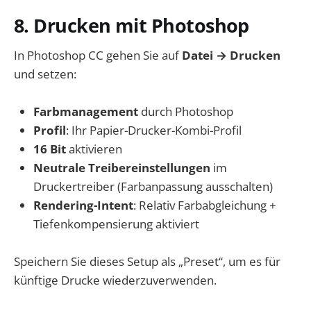
8. Drucken mit Photoshop
In Photoshop CC gehen Sie auf
Datei → Drucken
und setzen:
Farb­management
durch Photoshop
Profil
: Ihr Papier-Drucker-Kombi-Profil
16 Bit
aktivieren
Neutrale Treibereinstellungen
im
Druckertreiber (Farbanpassung ausschalten)
Rendering-Intent
: Relativ Farbabgleichung +
Tiefenkompensierung aktiviert
Speichern Sie dieses Setup als „Preset“, um es für
künftige Drucke wiederzuverwenden.