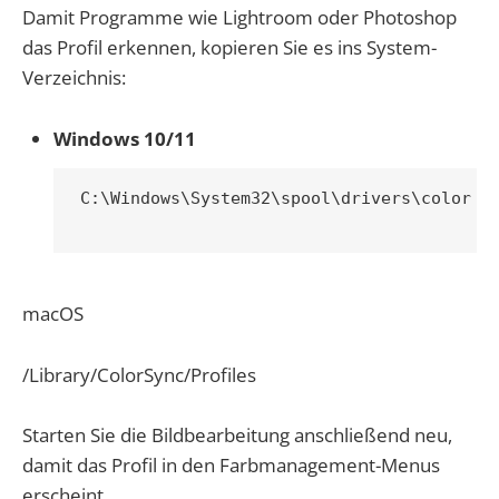
Damit Programme wie Lightroom oder Photoshop
das Profil erkennen, kopieren Sie es ins System-
Verzeichnis:
Windows 10/11
C:\Windows\System32\spool\drivers\color

macOS
/Library/ColorSync/Profiles
Starten Sie die Bildbearbeitung anschließend neu,
damit das Profil in den Farbmanagement-Menus
erscheint.