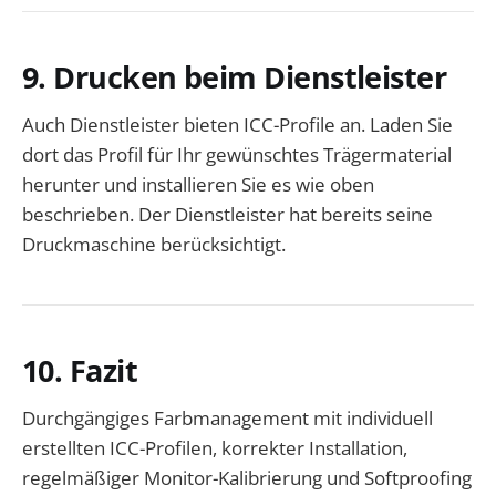
9. Drucken beim Dienstleister
Auch Dienstleister bieten ICC-Profile an. Laden Sie
dort das Profil für Ihr gewünschtes Trägermaterial
herunter und installieren Sie es wie oben
beschrieben. Der Dienstleister hat bereits seine
Druckmaschine berücksichtigt.
10. Fazit
Durchgängiges Farbmanagement mit individuell
erstellten ICC-Profilen, korrekter Installation,
regelmäßiger Monitor-Kalibrierung und Softproofing