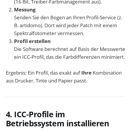
(16 Bit, Treiber-Farbmanagement aus).
Messung
Senden Sie den Bogen an Ihren Profil-Service (z.
B. artidomo). Dort wird jeder Patch mit einem
Spektralfotometer vermessen.
Profil erstellen
Die Software berechnet auf Basis der Messwerte
ein ICC-Profil, das die Farbdifferenzen minimiert.
Ergebnis: Ein Profil, das exakt auf
Ihre
Kombination
aus Drucker, Tinte und Papier passt.
4. ICC-Profile im
Betriebssystem installieren