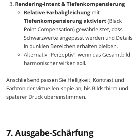
Rendering-Intent & Tiefenkompensierung
Relative Farbabgleichung
mit
Tiefenkompensierung aktiviert
(Black
Point Compensation) gewährleistet, dass
Schwarzwerte angepasst werden und Details
in dunklen Bereichen erhalten bleiben.
Alternativ „Perzeptiv“, wenn das Gesamtbild
harmonischer wirken soll.
Anschließend passen Sie Helligkeit, Kontrast und
Farbton der virtuellen Kopie an, bis Bildschirm und
späterer Druck übereinstimmen.
7. Ausgabe-Schärfung