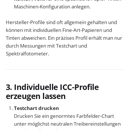
Maschinen-Konfiguration anlegen.
Hersteller-Profile sind oft allgemein gehalten und
können mit individuellen Fine-Art-Papieren und
Tinten abweichen. Ein präzises Profil erhält man nur
durch Messungen mit Testchart und
Spektralfotometer.
3. Individuelle ICC-Profile
erzeugen lassen
Testchart drucken
Drucken Sie ein genormtes Farbfelder-Chart
unter möglichst neutralen Treibereinstellungen