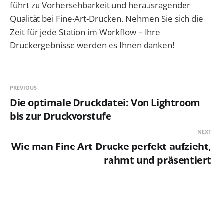
führt zu Vorhersehbarkeit und herausragender
Qualität bei Fine-Art-Drucken. Nehmen Sie sich die
Zeit für jede Station im Workflow – Ihre
Druckergebnisse werden es Ihnen danken!
PREVIOUS
Die optimale Druckdatei: Von Lightroom
bis zur Druckvorstufe
NEXT
Wie man Fine Art Drucke perfekt aufzieht,
rahmt und präsentiert