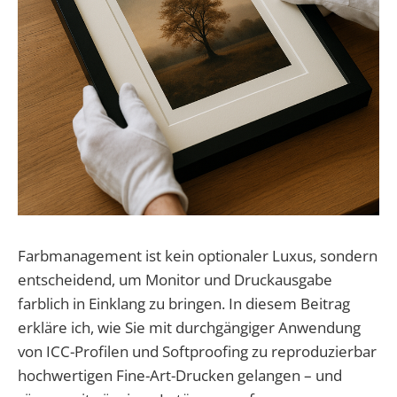
Farbmanagement ist kein optionaler Luxus, sondern
entscheidend, um Monitor und Druckausgabe
farblich in Einklang zu bringen. In diesem Beitrag
erkläre ich, wie Sie mit durchgängiger Anwendung
von ICC-Profilen und Softproofing zu reproduzierbar
hochwertigen Fine-Art-Drucken gelangen – und