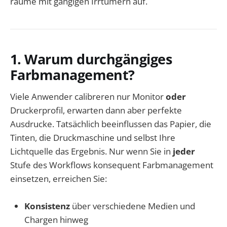
räume mit gängigen Irrtümern auf.
1. Warum durchgängiges
Farbmanagement?
Viele Anwender calibreren nur Monitor
oder
Druckerprofil, erwarten dann aber perfekte
Ausdrucke. Tatsächlich beeinflussen das Papier, die
Tinten, die Druckmaschine und selbst Ihre
Lichtquelle das Ergebnis. Nur wenn Sie in
jeder
Stufe des Workflows konsequent Farbmanagement
einsetzen, erreichen Sie:
Konsistenz
über verschiedene Medien und
Chargen hinweg